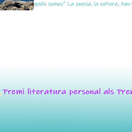
quién somos” La poesia, la cultura, tan 