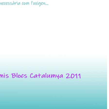
necessària com l’oxigen…