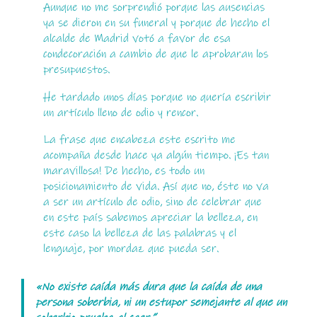
Aunque no me sorprendió porque las ausencias
ya se dieron en su funeral y porque de hecho el
alcalde de Madrid votó a favor de esa
condecoración a cambio de que le aprobaran los
presupuestos.
He tardado unos días porque no quería escribir
un artículo lleno de odio y rencor.
La frase que encabeza este escrito me
acompaña desde hace ya algún tiempo. ¡Es tan
maravillosa! De hecho, es todo un
posicionamiento de vida. Así que no, éste no va
a ser un artículo de odio, sino de celebrar que
en este país sabemos apreciar la belleza, en
este caso la belleza de las palabras y el
lenguaje, por mordaz que pueda ser.
«No existe caída más dura que la caída de una
persona soberbia, ni un estupor semejante al que un