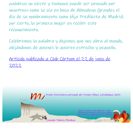
palabras no existe y tampoco puede ser pensado por
nosotros»
como se oía en boca de Almudena Grandes el
día de su nombramiento como Hija Predilecta de Madrid;
por cierto, la primera mujer en recibir este
reconocimiento.
Celebremos la palabra y dejemos que nos abra al mundo,
alejándonos de quienes lo quieren estrecho y pequeño.
Artículo publicado a Club Còrtum el 22 de junio de
2022