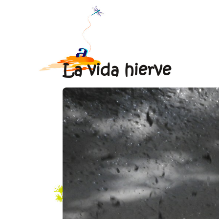
La vida hierve